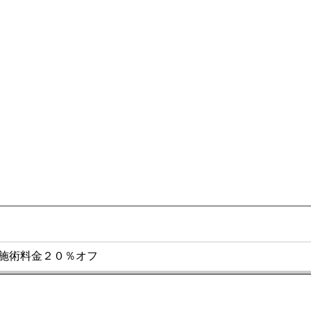
ル施術料金２０％オフ