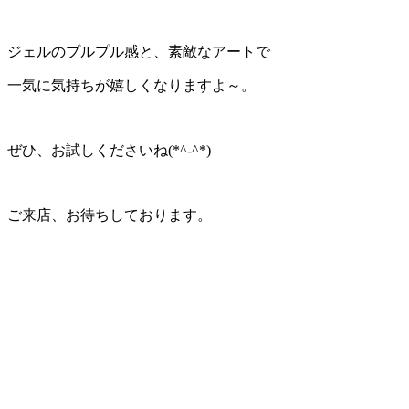
ジェルのプルプル感と、素敵なアートで
一気に気持ちが嬉しくなりますよ～。
ぜひ、お試しくださいね(*^-^*)
ご来店、お待ちしております。