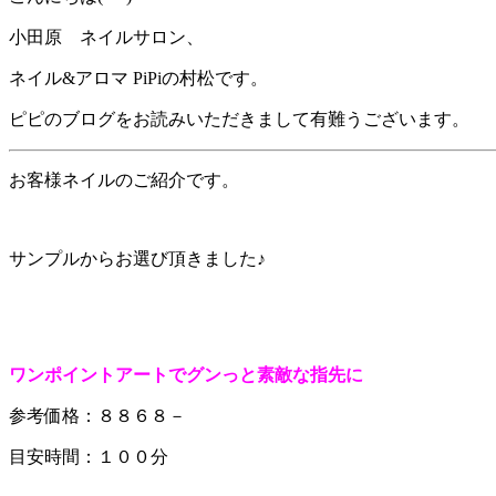
小田原 ネイルサロン、
ネイル&アロマ PiPiの村松です。
ピピのブログをお読みいただきまして有難うございます。
お客様ネイルのご紹介です。
サンプルからお選び頂きました♪
ワンポイントアートでグンっと素敵な指先に
参考価格：８８６８－
目安時間：１００分