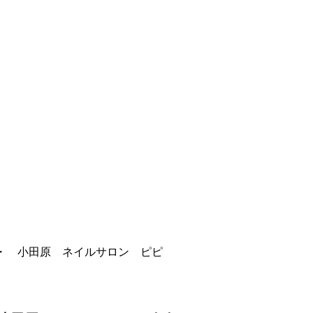
・ 小田原 ネイルサロン ピピ