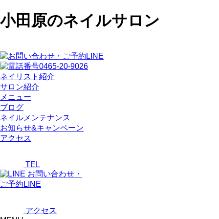
小田原のネイルサロン
ネイリスト紹介
サロン紹介
メニュー
ブログ
ネイルメンテナンス
お知らせ&キャンペーン
アクセス
TEL
お問い合わせ・
ご予約LINE
アクセス