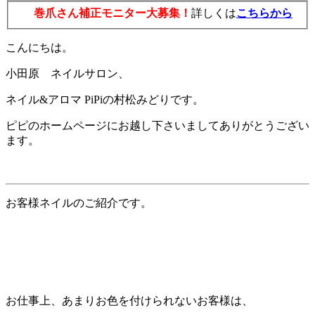
巻爪さん補正モニター大募集！
詳しくは
こちらから
こんにちは。
小田原 ネイルサロン、
ネイル&アロマ PiPiの村松みどりです。
ピピのホームページにお越し下さいましてありがとうござい
ます。
お客様ネイルのご紹介です。
お仕事上、あまりお色を付けられないお客様は、