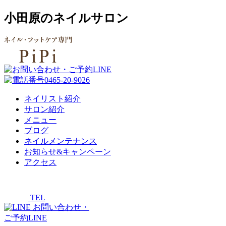
小田原のネイルサロン
ネイリスト紹介
サロン紹介
メニュー
ブログ
ネイルメンテナンス
お知らせ&キャンペーン
アクセス
TEL
お問い合わせ・
ご予約LINE