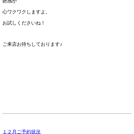
艶感が
心ワクワクしますよ。
お試しくださいね！
ご来店お待ちしております♪
１２月ご予約状況