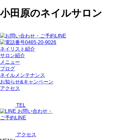
小田原のネイルサロン
ネイリスト紹介
サロン紹介
メニュー
ブログ
ネイルメンテナンス
お知らせ&キャンペーン
アクセス
TEL
お問い合わせ・
ご予約LINE
アクセス