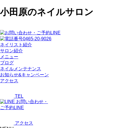
小田原のネイルサロン
ネイリスト紹介
サロン紹介
メニュー
ブログ
ネイルメンテナンス
お知らせ&キャンペーン
アクセス
TEL
お問い合わせ・
ご予約LINE
アクセス