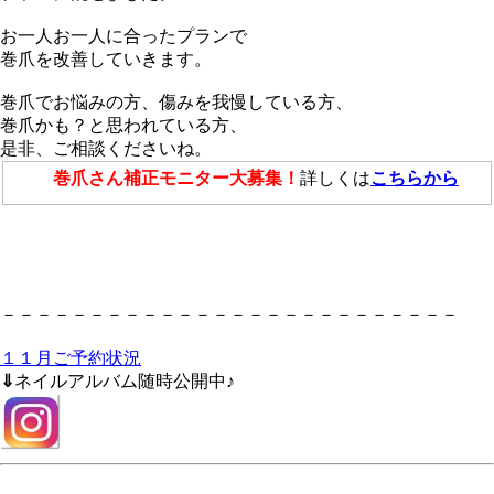
お一人お一人に合ったプランで
巻爪を改善していきます。
巻爪でお悩みの方、傷みを我慢している方、
巻爪かも？と思われている方、
是非、ご相談くださいね。
巻爪さん補正モニター大募集！
詳しくは
こちらから
－－－－－－－－－－－－－－－－－－－－－－－－－－
１１月ご予約状況
⇓
ネイルアルバム随時公開中♪