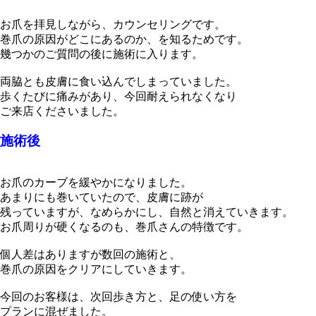
お爪を拝見しながら、カウンセリングです。
巻爪の原因がどこにあるのか、を知るためです。
幾つかのご質問の後に施術に入ります。
両脇とも皮膚に食い込んでしまっていました。
歩くたびに痛みがあり、今回耐えられなくなり
ご来店くださいました。
施術後
お爪のカーブを緩やかになりました。
あまりにも巻いていたので、皮膚に跡が
残っていますが、なめらかにし、自然と消えていきます。
お爪周りが硬くなるのも、巻爪さんの特徴です。
個人差はありますが数回の施術と、
巻爪の原因をクリアにしていきます。
今回のお客様は、次回歩き方と、足の使い方を
プランに混ぜました。