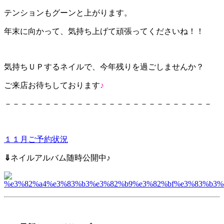
テンションもグーンと上がります。
年末に向かって、気持ち上げて頑張ってくださいね！！
気持ちＵＰするネイルで、今年残りを過ごしませんか？
ご来店お待ちしております
♪
－－－－－－－－－－－－－－－－－－－－－－－－－－
１１月ご予約状況
⇓
ネイルアルバム随時公開中♪