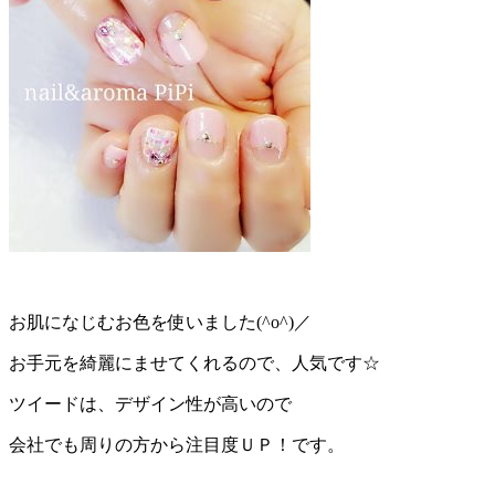
お肌になじむお色を使いました(^o^)／
お手元を綺麗にませてくれるので、人気です☆
ツイードは、デザイン性が高いので
会社でも周りの方から注目度ＵＰ！です。