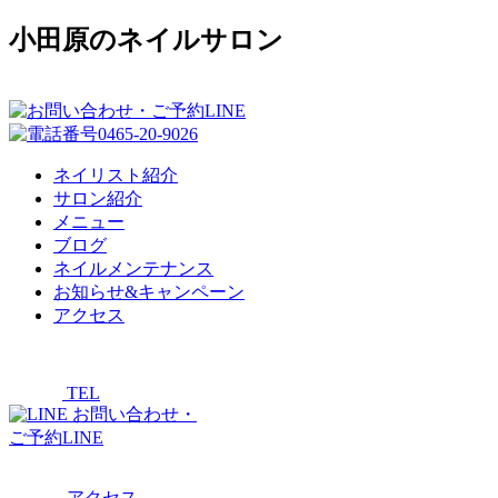
小田原のネイルサロン
ネイリスト紹介
サロン紹介
メニュー
ブログ
ネイルメンテナンス
お知らせ&キャンペーン
アクセス
TEL
お問い合わせ・
ご予約LINE
アクセス