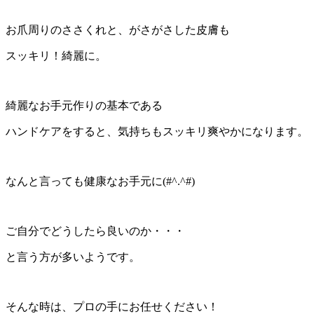
お爪周りのささくれと、がさがさした皮膚も
スッキリ！綺麗に。
綺麗なお手元作りの基本である
ハンドケアをすると、気持ちもスッキリ爽やかになります。
なんと言っても健康なお手元に(#^.^#)
ご自分でどうしたら良いのか・・・
と言う方が多いようです。
そんな時は、プロの手にお任せください！