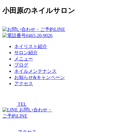
小田原のネイルサロン
ネイリスト紹介
サロン紹介
メニュー
ブログ
ネイルメンテナンス
お知らせ&キャンペーン
アクセス
TEL
お問い合わせ・
ご予約LINE
アクセス