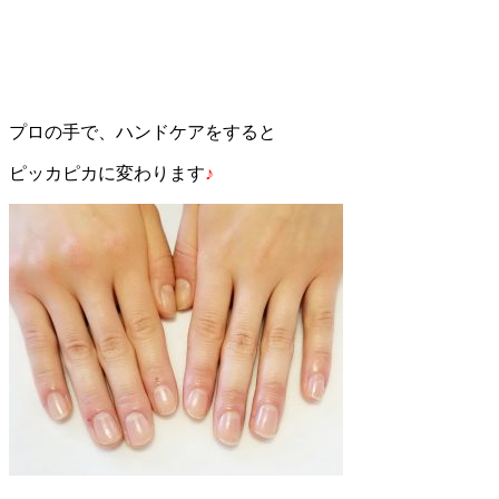
プロの手で、ハンドケアをすると
ピッカピカに変わります
♪