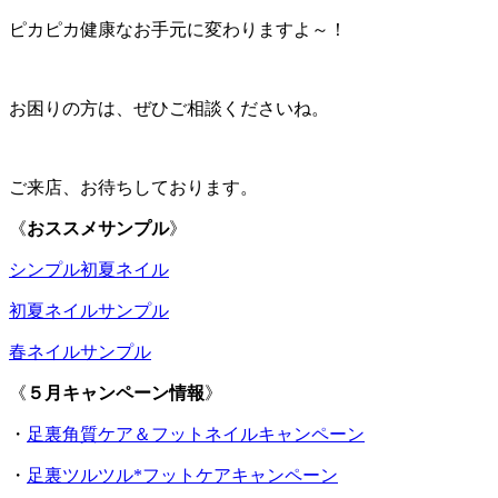
ピカピカ健康なお手元に変わりますよ～！
お困りの方は、ぜひご相談くださいね。
ご来店、お待ちしております。
《
おススメサンプル
》
シンプル初夏ネイル
初夏ネイルサンプル
春ネイルサンプル
《
５月キャンペーン情報
》
・
足裏角質ケア＆フットネイルキャンペーン
・
足裏ツルツル*フットケアキャンペーン