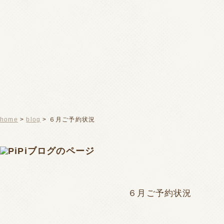
home
>
blog
> ６月ご予約状況
６月ご予約状況