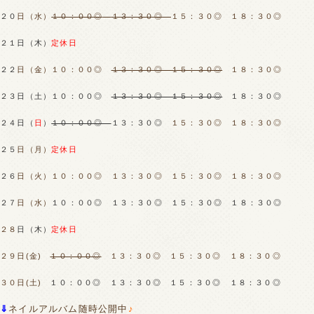
２０
日（水）
１０：００◎
１３：３０◎
１５：３０◎ １８：３０◎
２１日（木
）
定休日
２２
日（金）１０：００◎
１３：３０◎ １５：３０◎
１８：３０◎
２３日（土）１０：００◎
１３：３０◎ １５：３０◎
１８：３０◎
２４日（
日
）
１０：００◎
１３：３０◎
１５：３０◎ １８：３０◎
２５
日（月）
定休日
２６
日（火）１０：００◎
１３：３０◎ １５：３０◎ １８：３０◎
２７
日（水）
１０：００◎ １３：３０◎
１５：３０◎ １８：３０◎
２８
日（木
）
定休日
２９日(金)
１０：００◎
１３：３０◎ １５：３０◎ １８：３０◎
３０日(土)
１０：００◎ １３：３０◎
１５：３０◎ １８：３０◎
⇓
ネイルアルバム随時公開中
♪