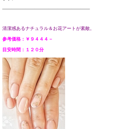
———————————————————
清潔感あるナチュラル＆お花アートが素敵。
参考価格：￥９４４４－
目安時間：１２０分