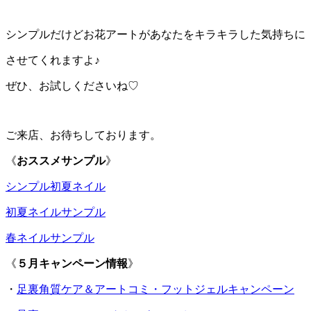
シンプルだけどお花アートがあなたをキラキラした気持ちに
させてくれますよ♪
ぜひ、お試しくださいね♡
ご来店、お待ちしております。
《
おススメサンプル
》
シンプル初夏ネイル
初夏ネイルサンプル
春ネイルサンプル
《
５月キャンペーン情報
》
・
足裏角質ケア＆アートコミ・フットジェルキャンペーン