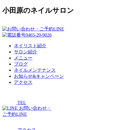
小田原のネイルサロン
ネイリスト紹介
サロン紹介
メニュー
ブログ
ネイルメンテナンス
お知らせ&キャンペーン
アクセス
TEL
お問い合わせ・
ご予約LINE
アクセス