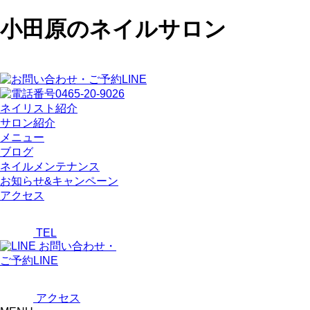
小田原のネイルサロン
ネイリスト紹介
サロン紹介
メニュー
ブログ
ネイルメンテナンス
お知らせ&キャンペーン
アクセス
TEL
お問い合わせ・
ご予約LINE
アクセス