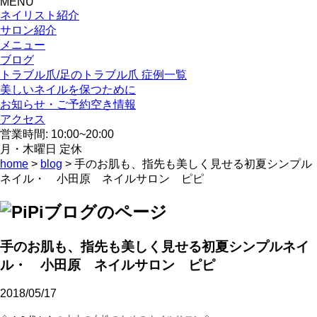
MENU
ネイリスト紹介
サロン紹介
メニュー
ブログ
トラブル爪/足のトラブル爪 症例一覧
美しいネイルを保つために
お知らせ・ご予約空き情報
アクセス
営業時間: 10:00~20:00
月・木曜日 定休
home
>
blog
> 手のお肌も、指先も美しく見せる初夏シンプル
ネイル・ 小田原 ネイルサロン ピピ
手のお肌も、指先も美しく見せる初夏シンプルネイ
ル・ 小田原 ネイルサロン ピピ
2018/05/17