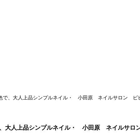
お色で、大人上品シンプルネイル・ 小田原 ネイルサロン ピ
、大人上品シンプルネイル・ 小田原 ネイルサロ