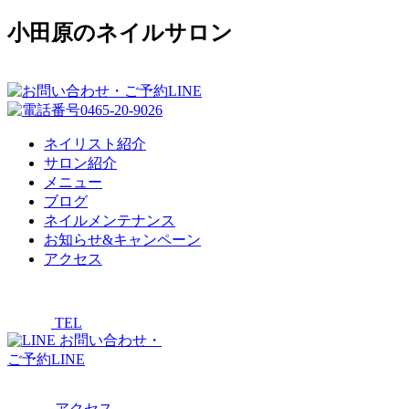
小田原のネイルサロン
ネイリスト紹介
サロン紹介
メニュー
ブログ
ネイルメンテナンス
お知らせ&キャンペーン
アクセス
TEL
お問い合わせ・
ご予約LINE
アクセス