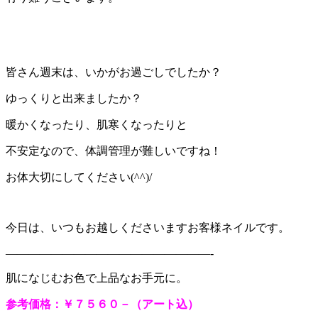
皆さん週末は、いかがお過ごしでしたか？
ゆっくりと出来ましたか？
暖かくなったり、肌寒くなったりと
不安定なので、体調管理が難しいですね！
お体大切にしてください(^^)/
今日は、いつもお越しくださいますお客様ネイルです。
——————————————————-
肌になじむお色で上品なお手元に。
参考価格：￥７５６０－（アート込）