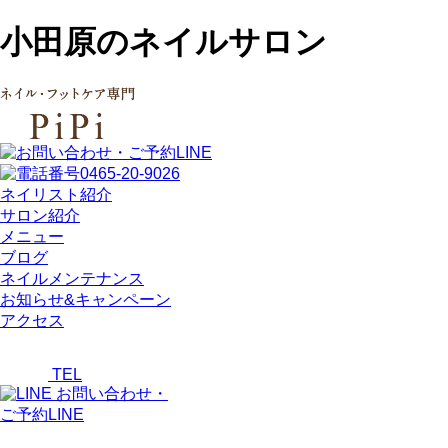
小田原のネイルサロン
ネイリスト紹介
サロン紹介
メニュー
ブログ
ネイルメンテナンス
お知らせ&キャンペーン
アクセス
TEL
お問い合わせ・
ご予約LINE