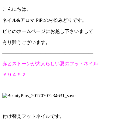
こんにちは。
ネイル&アロマ PiPiの村松みどりです。
ピピのホームページにお越し下さいまして
有り難うございます。
———————————————————
赤とストーンが大人らしい夏のフットネイル
￥９４９２－
付け替えフットネイルです。