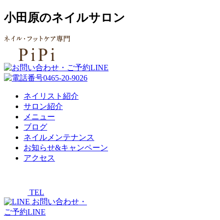
小田原のネイルサロン
ネイリスト紹介
サロン紹介
メニュー
ブログ
ネイルメンテナンス
お知らせ&キャンペーン
アクセス
TEL
お問い合わせ・
ご予約LINE