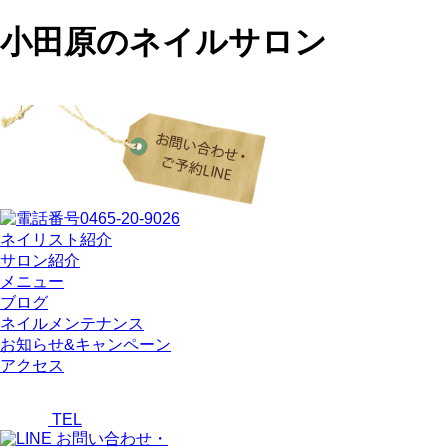
小田原のネイルサロン
ネイリスト紹介
サロン紹介
メニュー
ブログ
ネイルメンテナンス
お知らせ&キャンペーン
アクセス
TEL
お問い合わせ・