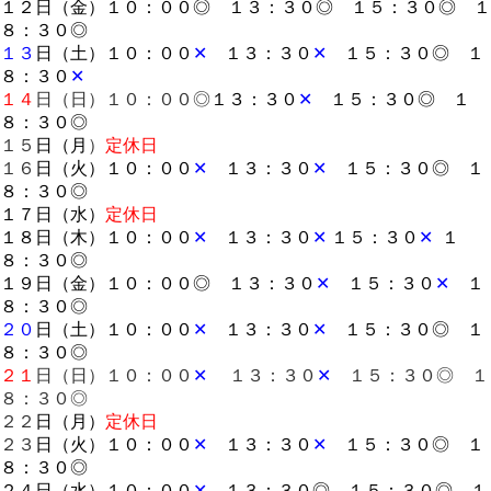
１２日（金）１０：００◎ １３：３０◎ １５：３０◎ １
８：３０◎
１３
日（土）１０：００
✕
１３：３０
✕
１５：３０◎ １
８：３０
✕
１４
日（日）１０：００◎
１３：３０
✕
１５：３０◎ １
８：３０◎
１５
日（月
）
定休日
１６
日（火）１０：００
✕
１３：３０
✕
１５：３０◎ １
８：３０◎
１７日（水）
定休日
１８日（木）１０：００
✕
１３：３０
✕
１５：３０
✕
１
８：３０◎
１９日（金）１０：００◎ １３：３０
✕
１５：３０
✕
１
８：３０◎
２０
日（土）１０：００
✕
１３：３０
✕
１５：３０◎ １
８：３０◎
２１
日（日）１０：００
✕
１３：３０
✕
１５：３０◎ １
８：３０◎
２２
日（月）
定休日
２３
日（火）１０：００
✕
１３：３０
✕
１５：３０◎ １
８：３０◎
２４日（水）１０：００
✕
１３：３０◎ １５：３０◎ １