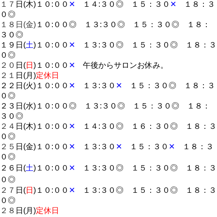
１７
日(木)１０:００
✕
１４:３０◎ １５：３０
✕
１８：３
０◎
１８日(金)
１０:００◎ １３:３０◎ １５：３０◎ １８：
３０◎
１９日(
土
)１０:００
✕
１３:３０◎ １５：３０◎ １８：３
０◎
２０
日(
日
)１０:００
✕
午後からサロンお休み。
２１
日(月)
定休日
２２日(火)１０:００
✕
１３:３０
✕
１５：３０◎ １８：３
０◎
２３日(水)１０:００◎ １３:３０◎ １５：３０◎ １８：
３０◎
２４
日(木)１０:００
✕
１４:３０◎ １６：３０◎ １８：３
０◎
２５
日(金)１０:００
✕
１３:３０
✕
１５：３０
✕
１８：３
０◎
２６日(
土
)１０:００
✕
１３:３０◎ １５：３０◎ １８：３
０◎
２７
日(
日
)１０:００
✕
１３:３０◎ １５：３０◎ １８：３
０◎
２８
日(月)
定休日