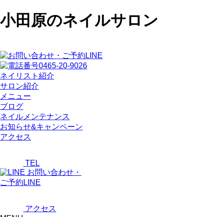
小田原のネイルサロン
ネイリスト紹介
サロン紹介
メニュー
ブログ
ネイルメンテナンス
お知らせ&キャンペーン
アクセス
TEL
お問い合わせ・
ご予約LINE
アクセス