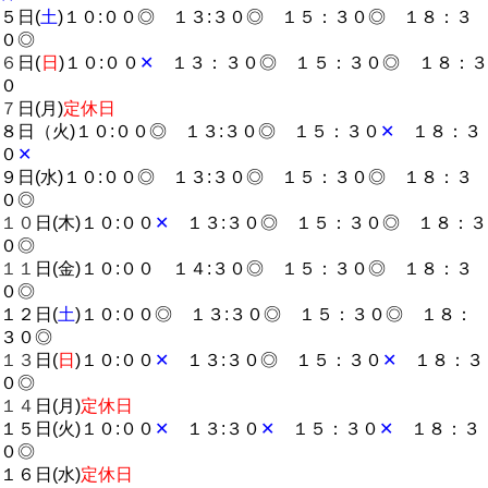
５日(
土
)１０:００◎ １３:３０◎ １５：３０◎ １８：３
０◎
６
日(
日
)１０:００
✕
１３：３０◎ １５：３０◎ １８：
０
７
日(月)
定休日
８日（火)１０:００◎ １３:３０◎ １５：３０
✕
１８：３
０
✕
９日(水)１０:００◎ １３:３０◎ １５：３０◎ １８：３
０◎
１０
日(木)１０:００
✕
１３:３０◎ １５：３０◎ １８：３
０◎
１１
日(金)１０:００ １４:３０◎ １５：３０◎ １８：３
０◎
１２日(
土
)１０:００◎ １３:３０◎ １５：３０◎ １８：
３０◎
１３
日(
日
)１０:００
✕
１３:３０◎ １５：３０
✕
１８：３
０◎
１４
日(月)
定休日
１５日(火)１０:００
✕
１３:３０
✕
１５：３０
✕
１８：３
０◎
１６日(水)
定休日