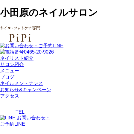
小田原のネイルサロン
ネイリスト紹介
サロン紹介
メニュー
ブログ
ネイルメンテナンス
お知らせ&キャンペーン
アクセス
TEL
お問い合わせ・
ご予約LINE