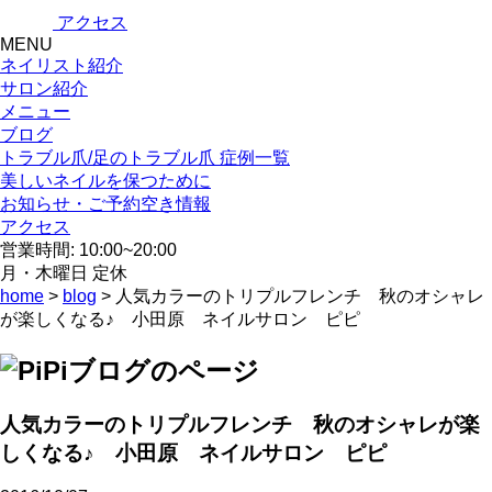
アクセス
MENU
ネイリスト紹介
サロン紹介
メニュー
ブログ
トラブル爪/足のトラブル爪 症例一覧
美しいネイルを保つために
お知らせ・ご予約空き情報
アクセス
営業時間: 10:00~20:00
月・木曜日 定休
home
>
blog
> 人気カラーのトリプルフレンチ 秋のオシャレ
が楽しくなる♪ 小田原 ネイルサロン ピピ
人気カラーのトリプルフレンチ 秋のオシャレが楽
しくなる♪ 小田原 ネイルサロン ピピ