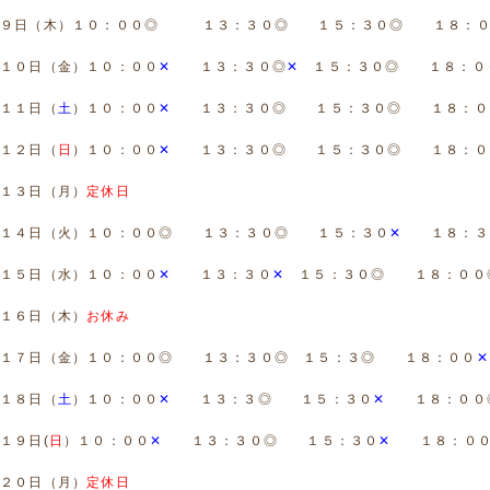
９日（木）１０：００◎
１３：３０◎ １５：３０◎
１８：０
１０日（金）１０：００
✕
１３：３０◎
✕
１５：３０◎ １８：０
１１日（
土
）１０：００
✕
１３：３０◎
１５：３０◎ １８：０
１２日（
日
）１０：００
✕
１３：３０◎ １５：３０◎ １８：０
１３日（月）
定休日
１４日（火）１０：００◎ １３：３０◎
１５：３０
✕
１８：３
１５日（水）１０：００
✕
１３：３０
✕
１５：３０◎ １８：００
１６日（木）
お休み
１７日（金）１０：００◎
１３：３０◎ １５：３◎ １８：００
✕
１８日（
土
）１０：００
✕
１３：３◎
１５：３０
✕
１８：００
１９日(
日
）１０：００
✕
１３：３０◎ １５：３０
✕
１８：０
２０日（月）
定休日