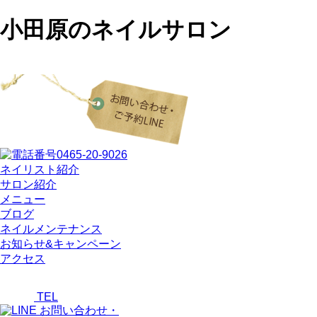
小田原のネイルサロン
ネイリスト紹介
サロン紹介
メニュー
ブログ
ネイルメンテナンス
お知らせ&キャンペーン
アクセス
TEL
お問い合わせ・