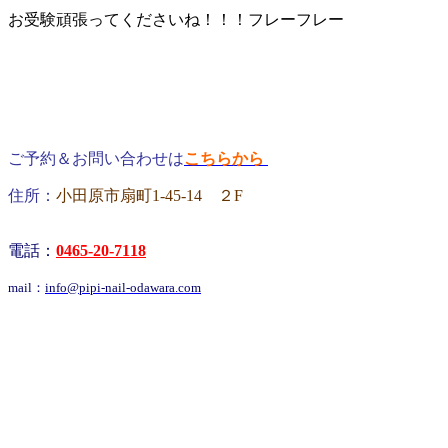
お受験頑張ってくださいね！！！フレーフレー
ご予約＆お問い合わせは
こちらから
住所：
小田原市扇町1-45-14 ２F
電話：
0465-20-7118
mail：
info@pipi-nail-odawara.com