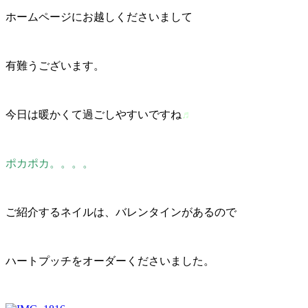
ホームページにお越しくださいまして
有難うございます。
今日は暖かくて過ごしやすいですね
♬
ポカポカ。。。。
ご紹介するネイルは、バレンタインがあるので
ハートプッチをオーダーくださいました。