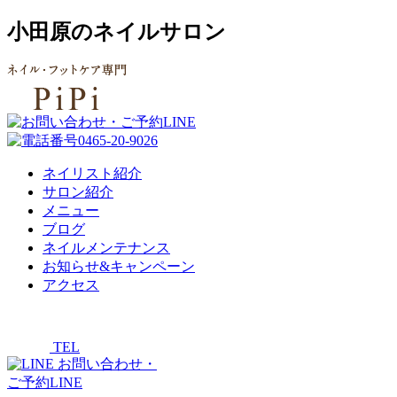
小田原のネイルサロン
ネイリスト紹介
サロン紹介
メニュー
ブログ
ネイルメンテナンス
お知らせ&キャンペーン
アクセス
TEL
お問い合わせ・
ご予約LINE