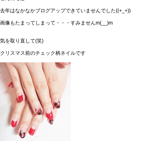
去年はなかなかブログアップできていませんでした((+_+))
画像もたまってしまって・・・すみませんm(__)m
気を取り直して(笑)
クリスマス前のチェック柄ネイルです