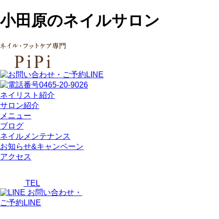
小田原のネイルサロン
ネイリスト紹介
サロン紹介
メニュー
ブログ
ネイルメンテナンス
お知らせ&キャンペーン
アクセス
TEL
お問い合わせ・
ご予約LINE