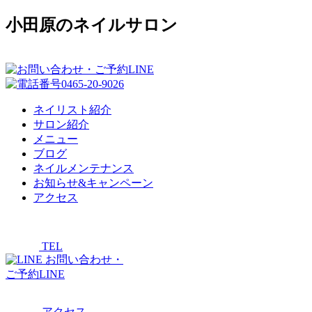
小田原のネイルサロン
ネイリスト紹介
サロン紹介
メニュー
ブログ
ネイルメンテナンス
お知らせ&キャンペーン
アクセス
TEL
お問い合わせ・
ご予約LINE
アクセス