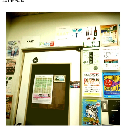
2014/09/30