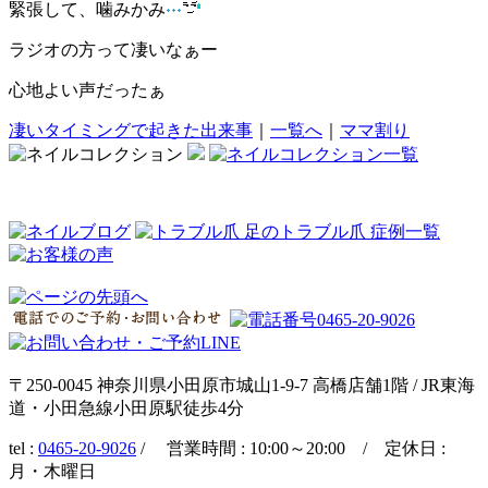
緊張して、噛みかみ
ラジオの方って凄いなぁー
心地よい声だったぁ
凄いタイミングで起きた出来事
｜
一覧へ
｜
ママ割り
〒250-0045 神奈川県小田原市城山1-9-7 高橋店舗1階 / JR東海
道・小田急線小田原駅徒歩4分
tel :
0465-20-9026
/ 営業時間 : 10:00～20:00 / 定休日 :
月・木曜日