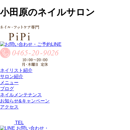
小田原のネイルサロン
ネイリスト紹介
サロン紹介
メニュー
ブログ
ネイルメンテナンス
お知らせ&キャンペーン
アクセス
TEL
お問い合わせ・