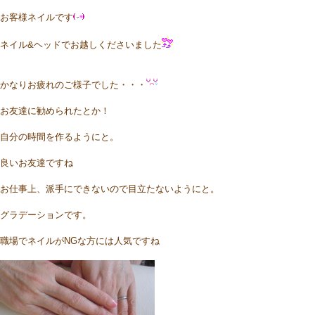
お客様ネイルです
ネイル&ヘッドでお越しくださいました
かなりお疲れのご様子でした・・・
お友達に勧められたとか！
自分の時間を作るようにと。
良いお友達ですね
お仕事上、派手にできないので目立たないようにと。
グラデーションです。
職場でネイルがNGな方には人気ですね