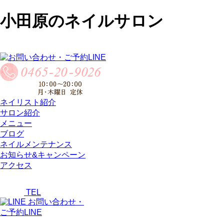
小田原のネイルサロン
ネイリスト紹介
サロン紹介
メニュー
ブログ
ネイルメンテナンス
お知らせ&キャンペーン
アクセス
TEL
お問い合わせ・
ご予約LINE