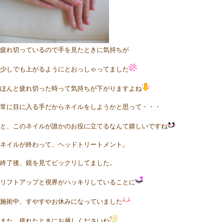
疲れ切っているので手を見たときに気持ちが
少しでも上がるようにとおっしゃってました
ほんと疲れ切った時って気持ちが下がりますよね
常に目に入る手だからネイルをしようかと思って・・・
と、このネイルが誰かのお役に立てるなんて嬉しいですね
ネイルが終わって、ヘッドトリートメント。
終了後、鏡を見てビックリしてました。
リフトアップと視界がハッキリしていることに
施術中、すやすやお休みになっていました
また、疲れたときにお越しくださいね